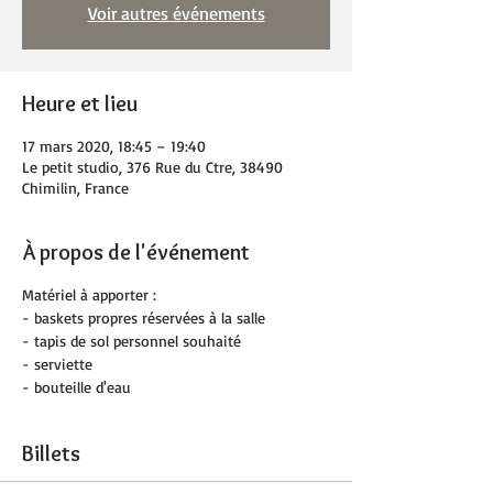
Voir autres événements
Heure et lieu
17 mars 2020, 18:45 – 19:40
Le petit studio, 376 Rue du Ctre, 38490
Chimilin, France
À propos de l'événement
Matériel à apporter :
- baskets propres réservées à la salle
- tapis de sol personnel souhaité
- serviette
- bouteille d'eau
Billets