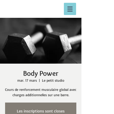
Body Power
mar. 17 mars
  |  
Le petit studio
Cours de renforcement musculaire global avec
charges additionnelles sur une barre.
Les inscriptions sont closes