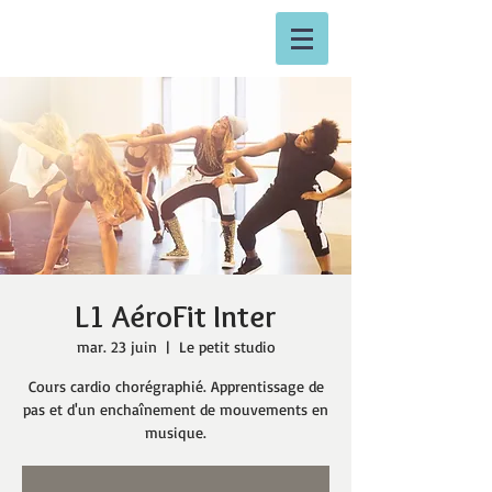
L1 AéroFit Inter
mar. 23 juin
  |  
Le petit studio
Cours cardio chorégraphié. Apprentissage de
pas et d'un enchaînement de mouvements en
musique.