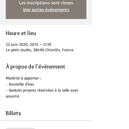
Les inscriptions sont closes
Voir autres événements
Heure et lieu
23 juin 2020, 20:15 – 21:10
Le petit studio, 38490 Chimilin, France
À propos de l'événement
Matériel à apporter :
- bouteille d'eau
- baskets propres réservées à la salle avec 
amortis
Billets