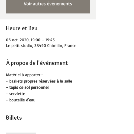
Voir autres événements
Heure et lieu
06 oct. 2020, 19:00 – 19:45
Le petit studio, 38490 Chimilin, France
À propos de l'événement
Matériel à apporter :
- baskets propres réservées à la salle
- tapis de sol personnel
- serviette
- bouteille d'eau
Billets