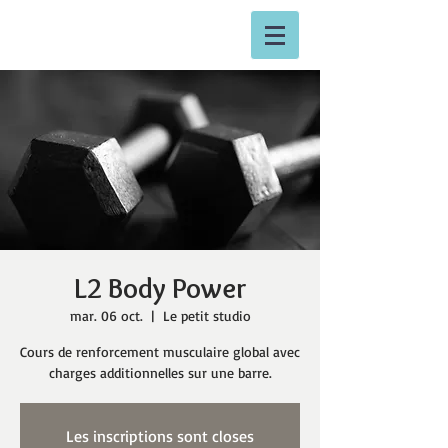
L2 Body Power
mar. 06 oct.
  |  
Le petit studio
Cours de renforcement musculaire global avec
charges additionnelles sur une barre.
Les inscriptions sont closes