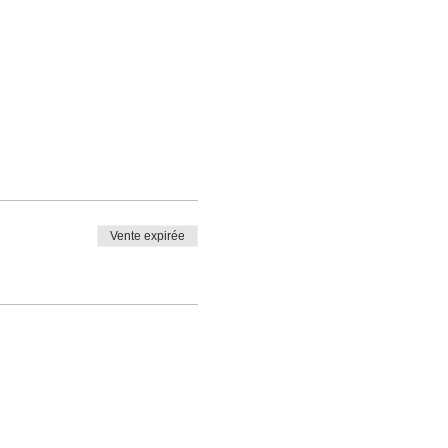
Vente expirée