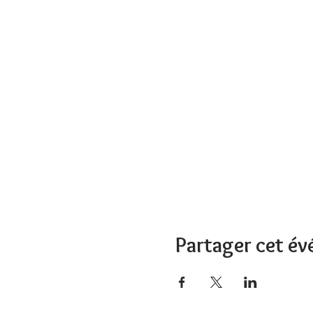
Partager cet é