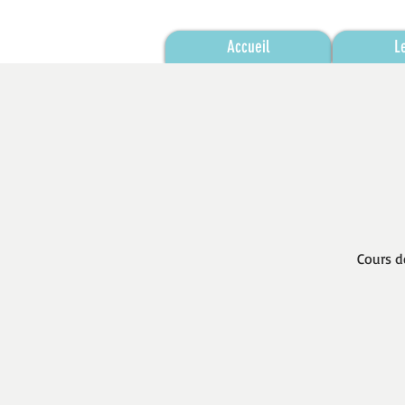
Accueil
L
Cours d