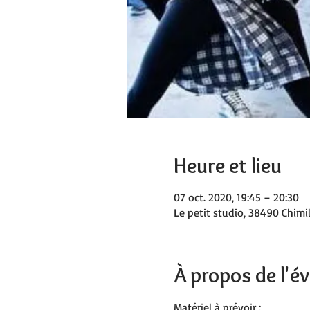
Heure et lieu
07 oct. 2020, 19:45 – 20:30
Le petit studio, 38490 Chimil
À propos de l'
Matériel à prévoir :