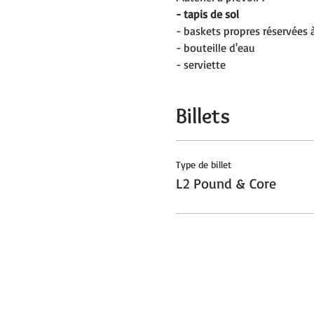
- tapis de sol
- baskets propres réservées à 
- bouteille d'eau
- serviette
Billets
Type de billet
L2 Pound & Core