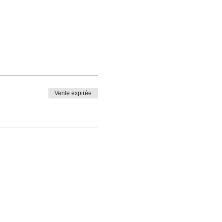
Vente expirée