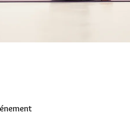
événement