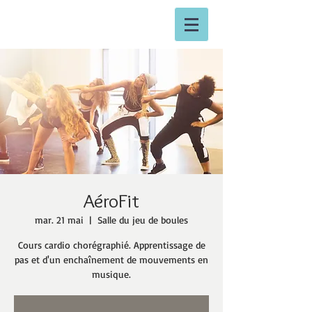
AéroFit
mar. 21 mai
  |  
Salle du jeu de boules
Cours cardio chorégraphié. Apprentissage de
pas et d'un enchaînement de mouvements en
musique.