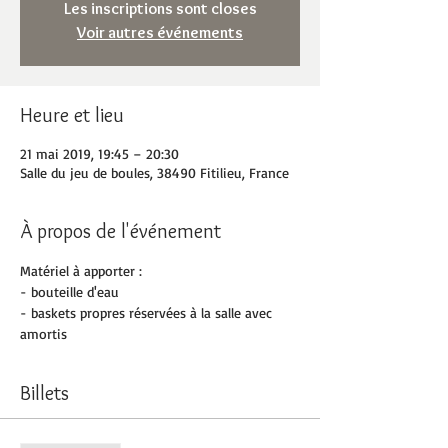
Les inscriptions sont closes
Voir autres événements
Heure et lieu
21 mai 2019, 19:45 – 20:30
Salle du jeu de boules, 38490 Fitilieu, France
À propos de l'événement
Matériel à apporter :
- bouteille d'eau
- baskets propres réservées à la salle avec 
amortis
Billets