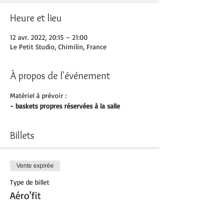
Heure et lieu
12 avr. 2022, 20:15 – 21:00
Le Petit Studio, Chimilin, France
À propos de l'événement
Matériel à prévoir :
- baskets propres réservées à la salle
Billets
Vente expirée
Type de billet
Aéro'fit
Prix