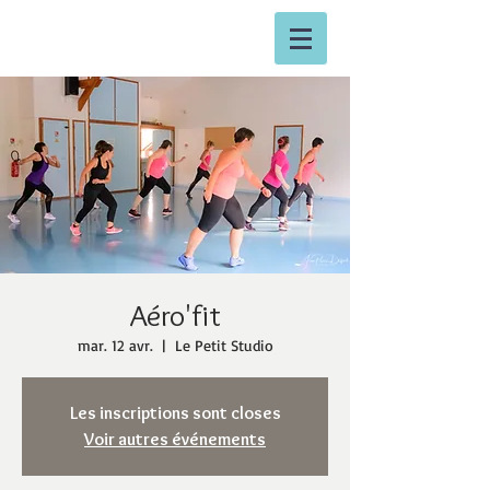
Aéro'fit
mar. 12 avr.
  |  
Le Petit Studio
Les inscriptions sont closes
Voir autres événements