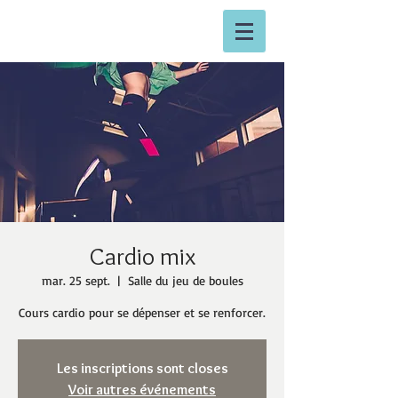
Cardio mix
mar. 25 sept.
  |  
Salle du jeu de boules
Cours cardio pour se dépenser et se renforcer.
Les inscriptions sont closes
Voir autres événements