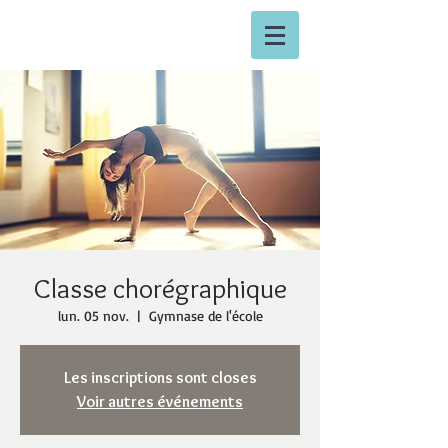
Classe chorégraphique
lun. 05 nov.
  |  
Gymnase de l'école
Les inscriptions sont closes
Voir autres événements