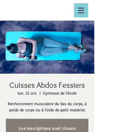
Cuisses Abdos Fessiers
lun. 22 oct.
  |  
Gymnase de l'école
Renforcement musculaire du bas du corps, à
poids de corps ou à l'aide de petit matériel.
Les inscriptions sont closes