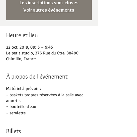
Les inscriptions sont closes
Voir autres événements
Heure et lieu
22 oct. 2019, 09:15 – 9:45
Le petit studio, 376 Rue du Ctre, 38490
Chimilin, France
À propos de l'événement
Matériel à prévoir :
- baskets propres réservées à la salle avec
amortis
- bouteille d'eau
- serviette
Billets