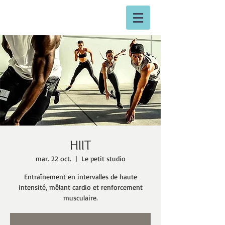
HIIT
mar. 22 oct.
  |  
Le petit studio
Entraînement en intervalles de haute
intensité, mêlant cardio et renforcement
musculaire.