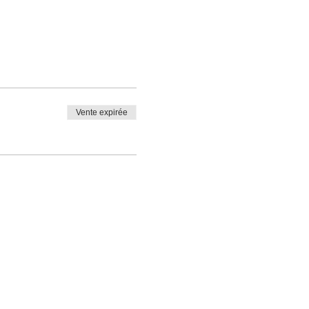
Vente expirée