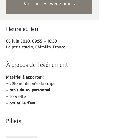
Voir autres événements
Heure et lieu
03 juin 2020, 09:55 – 10:50
Le petit studio, Chimilin, France
À propos de l'événement
Matériel à apporter :
- vêtements près du corps
- tapis de sol personnel 
- serviette
- bouteille d'eau
Billets