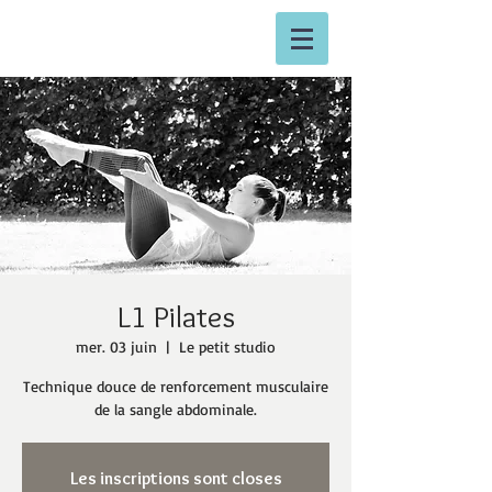
L1 Pilates
mer. 03 juin
  |  
Le petit studio
Technique douce de renforcement musculaire
de la sangle abdominale.
Les inscriptions sont closes