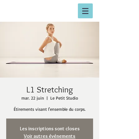
L1 Stretching
mar. 22 juin
  |  
Le Petit Studio
Étirements visant l'ensemble du corps.
Les inscriptions sont closes
Voir autres événements