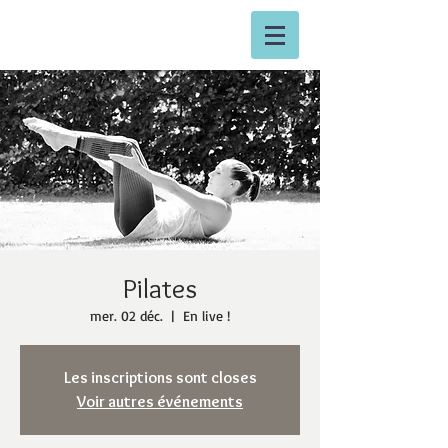
Pilates
mer. 02 déc.
  |  
En live !
Les inscriptions sont closes
Voir autres événements