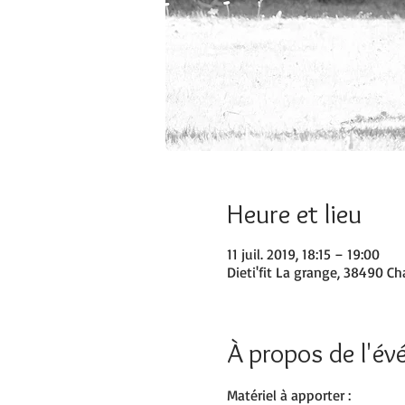
Heure et lieu
11 juil. 2019, 18:15 – 19:00
Dieti'fit La grange, 38490 Ch
À propos de l'é
Matériel à apporter :