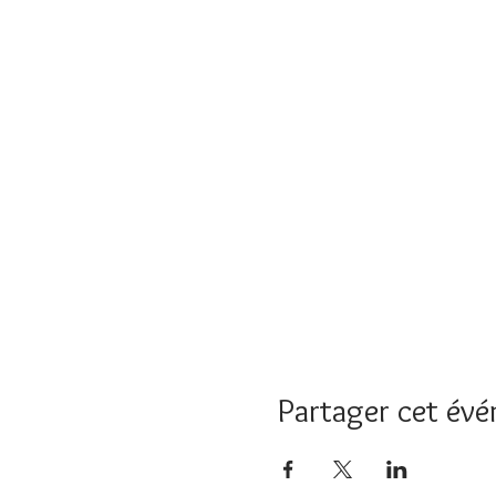
Partager cet év