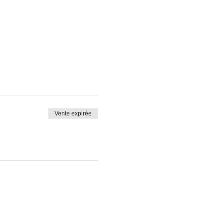
Vente expirée