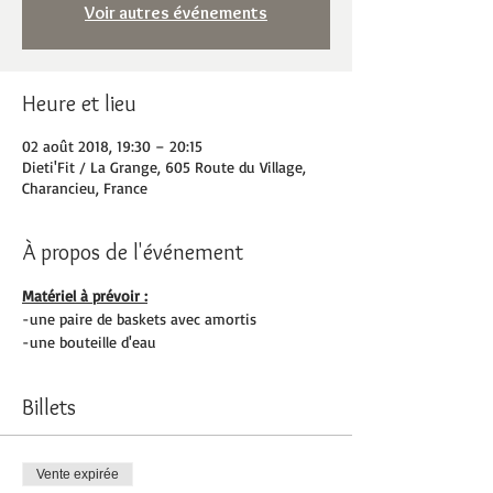
Voir autres événements
Heure et lieu
02 août 2018, 19:30 – 20:15
Dieti'Fit / La Grange, 605 Route du Village,
Charancieu, France
À propos de l'événement
Matériel à prévoir :
-une paire de baskets avec amortis
-une bouteille d'eau
Billets
Vente expirée