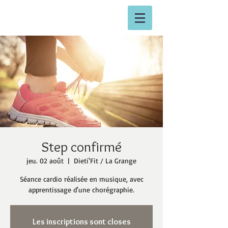
Step confirmé
jeu. 02 août
  |  
Dieti'Fit / La Grange
Séance cardio réalisée en musique, avec
apprentissage d'une chorégraphie.
Les inscriptions sont closes