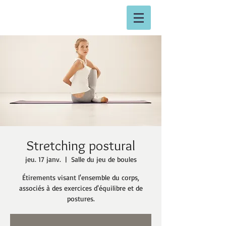
Stretching postural
jeu. 17 janv.
  |  
Salle du jeu de boules
Étirements visant l'ensemble du corps,
associés à des exercices d'équilibre et de
postures.