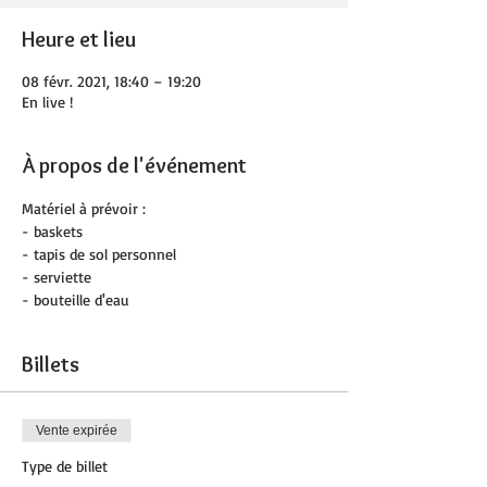
Heure et lieu
08 févr. 2021, 18:40 – 19:20
En live !
À propos de l'événement
Matériel à prévoir :
- baskets
- tapis de sol personnel
- serviette
- bouteille d'eau
Billets
Vente expirée
Type de billet