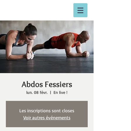
Abdos Fessiers
lun. 08 févr.
  |  
En live !
Les inscriptions sont closes
Voir autres événements