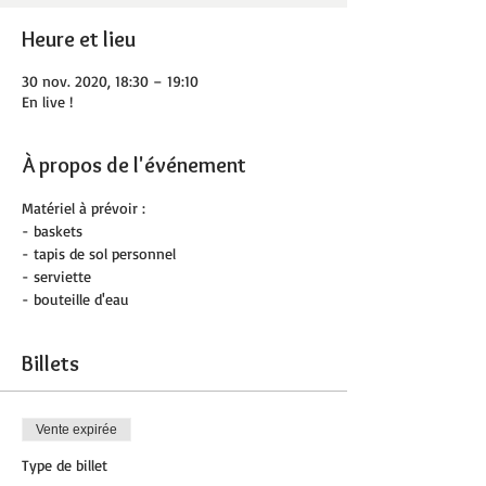
Heure et lieu
30 nov. 2020, 18:30 – 19:10
En live !
À propos de l'événement
Matériel à prévoir :
- baskets
- tapis de sol personnel
- serviette
- bouteille d'eau
Billets
Vente expirée
Type de billet