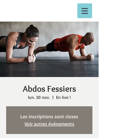
Abdos Fessiers
lun. 30 nov.
  |  
En live !
Les inscriptions sont closes
Voir autres événements