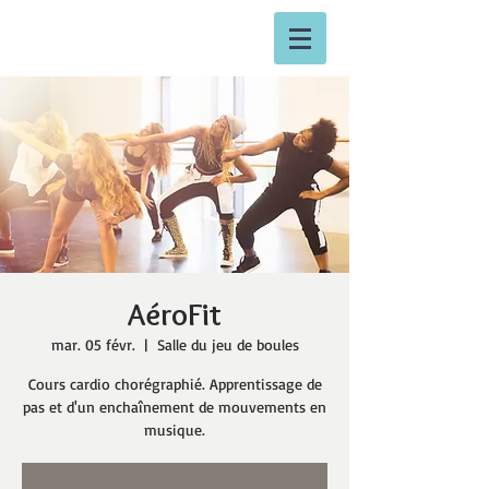
AéroFit
mar. 05 févr.
  |  
Salle du jeu de boules
Cours cardio chorégraphié. Apprentissage de
pas et d'un enchaînement de mouvements en
musique.