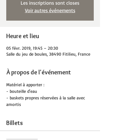
Les inscriptions sont closes
Voir autres événements
Heure et lieu
05 févr. 2019, 19:45 – 20:30
Salle du jeu de boules, 38490 Fitilieu, France
À propos de l'événement
Matériel à apporter :
- bouteille d'eau
- baskets propres réservées à la salle avec 
amortis
Billets