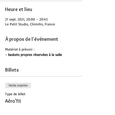
Heure et lieu
21 sept. 2021, 20:00 – 20:45
Le Petit Studio, Chimilin, France
À propos de l'événement
Matériel à prévoir :
- baskets propres réservées à la salle
Billets
Vente expirée
Type de billet
Aéro'fit
Prix