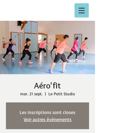
Aéro'fit
mar. 21 sept.
  |  
Le Petit Studio
Les inscriptions sont closes
Voir autres événements