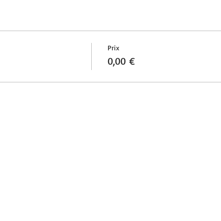
Prix
0,00 €