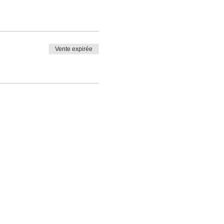
Vente expirée