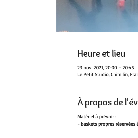
Heure et lieu
23 nov. 2021, 20:00 – 20:45
Le Petit Studio, Chimilin, Fra
À propos de l'
Matériel à prévoir :
- baskets propres réservées à