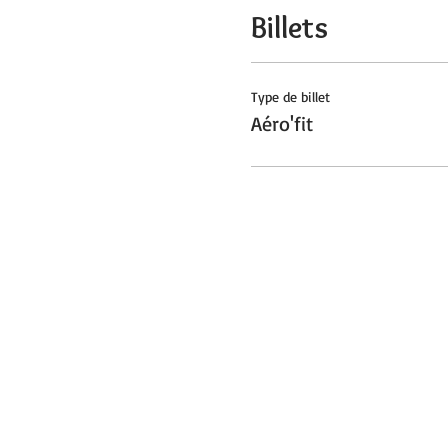
Billets
Type de billet
Aéro'fit