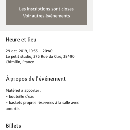
Les inscriptions sont closes
Voir autres événements
Heure et lieu
29 oct. 2019, 19:55 – 20:40
Le petit studio, 376 Rue du Ctre, 38490
Chimilin, France
À propos de l'événement
Matériel à apporter :
- bouteille d'eau
- baskets propres réservées à la salle avec 
amortis
Billets