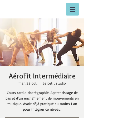
AéroFit Intermédiaire
mar. 29 oct.
  |  
Le petit studio
Cours cardio chorégraphié. Apprentissage de
pas et d'un enchaînement de mouvements en
musique. Avoir déjà pratiqué au moins 1 an
pour intégrer ce niveau.