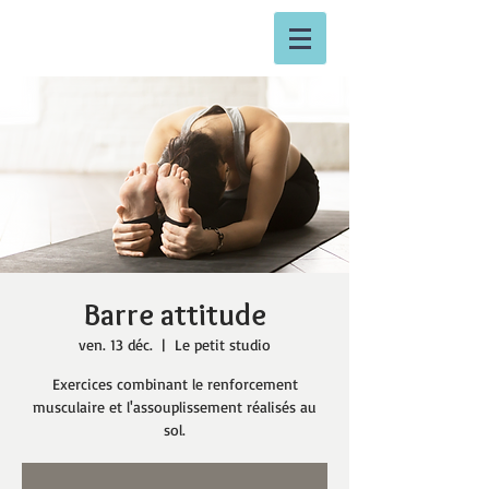
Barre attitude
ven. 13 déc.
  |  
Le petit studio
Exercices combinant le renforcement
musculaire et l'assouplissement réalisés au
sol.