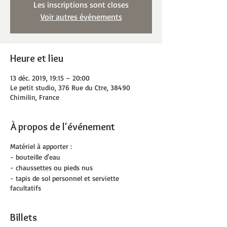
Les inscriptions sont closes
Voir autres événements
Heure et lieu
13 déc. 2019, 19:15 – 20:00
Le petit studio, 376 Rue du Ctre, 38490
Chimilin, France
À propos de l'événement
Matériel à apporter :
- bouteille d'eau
- chaussettes ou pieds nus
- tapis de sol personnel et serviette
facultatifs
Billets