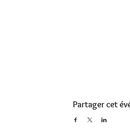
Partager cet é