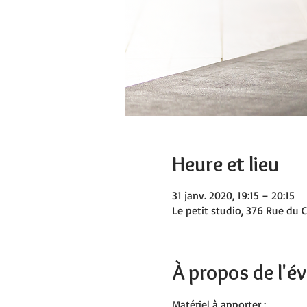
Heure et lieu
31 janv. 2020, 19:15 – 20:15
Le petit studio, 376 Rue du C
À propos de l'
Matériel à apporter :