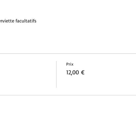
rviette facultatifs 
Prix
12,00 €