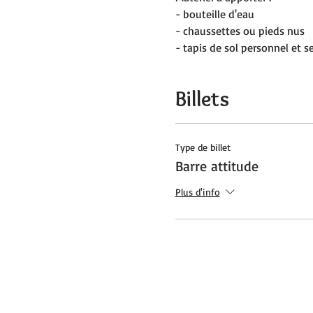
- bouteille d'eau
- chaussettes ou pieds nus
- tapis de sol personnel et se
Billets
Type de billet
Barre attitude
Plus d'info