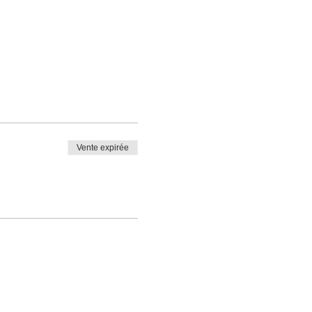
Vente expirée