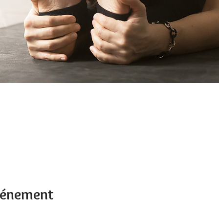
événement