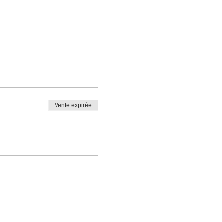
Vente expirée