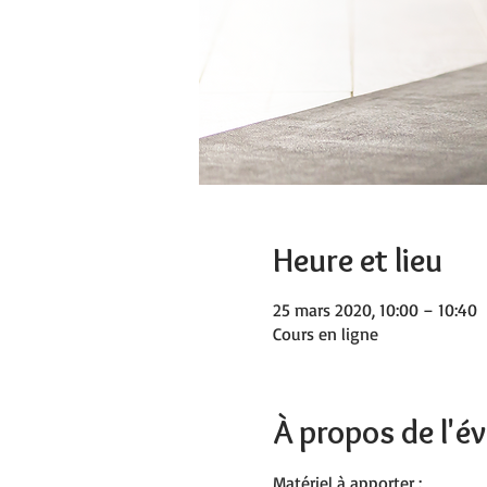
Heure et lieu
25 mars 2020, 10:00 – 10:40
Cours en ligne
À propos de l'
Matériel à apporter :