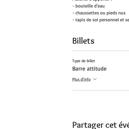
- bouteille d'eau
- chaussettes ou pieds nus
- tapis de sol personnel et se
Billets
Type de billet
Barre attitude
Plus d'info
Partager cet é