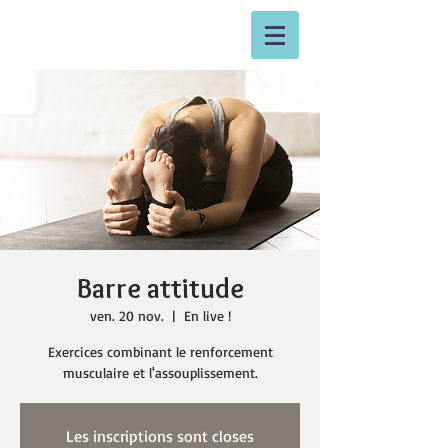
Barre attitude
ven. 20 nov.
  |  
En live !
Exercices combinant le renforcement
musculaire et l'assouplissement.
Les inscriptions sont closes