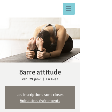
Barre attitude
ven. 29 janv.
  |  
En live !
Les inscriptions sont closes
Voir autres événements