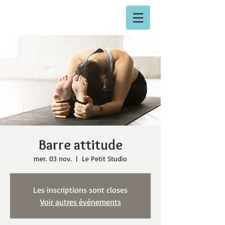
Barre attitude
mer. 03 nov.
  |  
Le Petit Studio
Les inscriptions sont closes
Voir autres événements