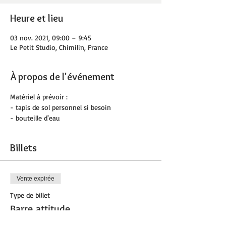
Heure et lieu
03 nov. 2021, 09:00 – 9:45
Le Petit Studio, Chimilin, France
À propos de l'événement
Matériel à prévoir :
- tapis de sol personnel si besoin 
- bouteille d'eau
Billets
Vente expirée
Type de billet
Barre attitude