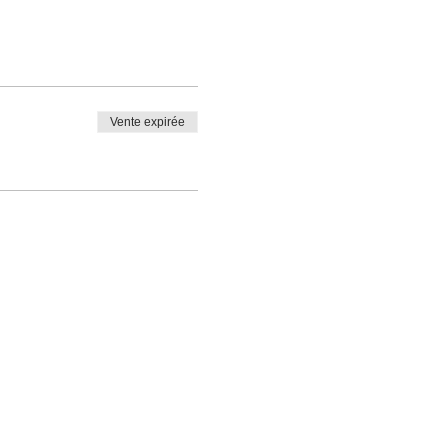
Vente expirée