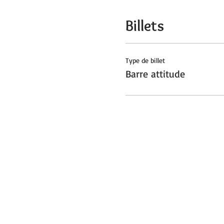
Billets
Type de billet
Barre attitude