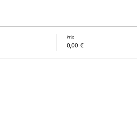
Prix
0,00 €