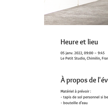
Heure et lieu
05 janv. 2022, 09:00 – 9:45
Le Petit Studio, Chimilin, Fra
À propos de l'
Matériel à prévoir :
- tapis de sol personnel si b
- bouteille d'eau