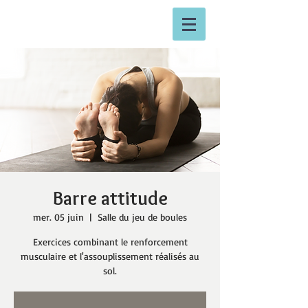
Barre attitude
mer. 05 juin
  |  
Salle du jeu de boules
Exercices combinant le renforcement
musculaire et l'assouplissement réalisés au
sol.