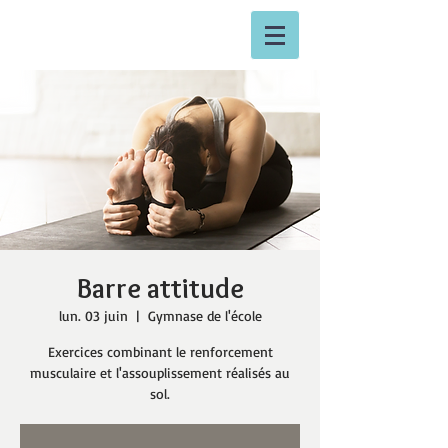
Barre attitude
lun. 03 juin
  |  
Gymnase de l'école
Exercices combinant le renforcement
musculaire et l'assouplissement réalisés au
sol.