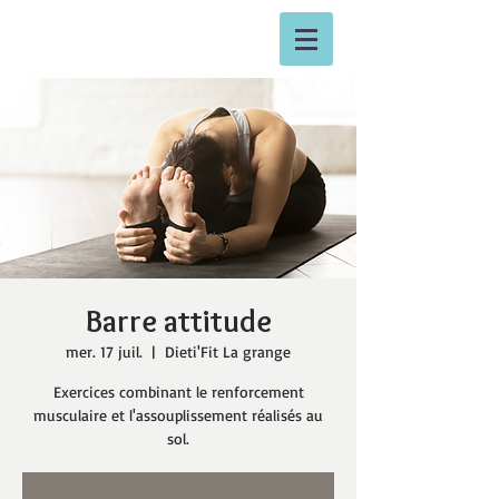
Barre attitude
mer. 17 juil.
  |  
Dieti'Fit La grange
Exercices combinant le renforcement
musculaire et l'assouplissement réalisés au
sol.