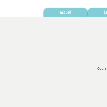
Accueil
L
Cours