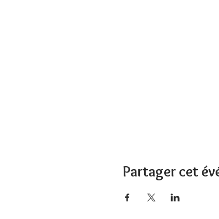
Partager cet é