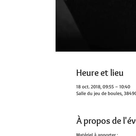
Heure et lieu
18 oct. 2018, 09:55 – 10:40
Salle du jeu de boules, 38490
À propos de l'
Matériel à apporter :