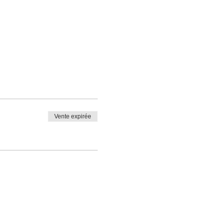
Vente expirée