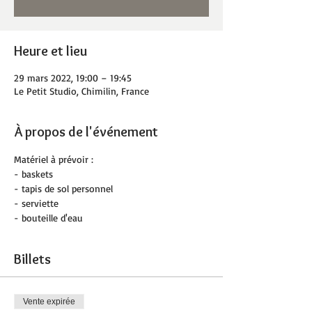
Heure et lieu
29 mars 2022, 19:00 – 19:45
Le Petit Studio, Chimilin, France
À propos de l'événement
Matériel à prévoir :
- baskets
- tapis de sol personnel
- serviette
- bouteille d'eau
Billets
Vente expirée