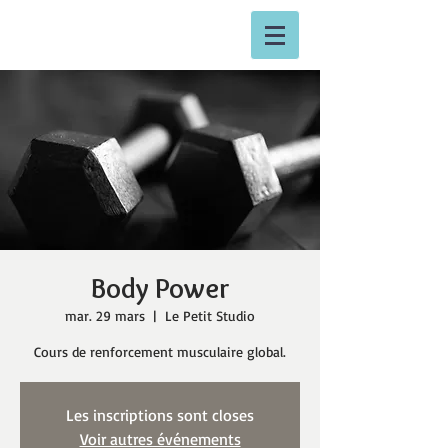
Body Power
mar. 29 mars
  |  
Le Petit Studio
Cours de renforcement musculaire global.
Les inscriptions sont closes
Voir autres événements