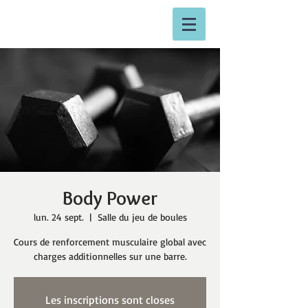
Body Power
lun. 24 sept.
  |  
Salle du jeu de boules
Cours de renforcement musculaire global avec
charges additionnelles sur une barre.
Les inscriptions sont closes