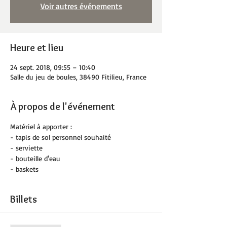
Voir autres événements
Heure et lieu
24 sept. 2018, 09:55 – 10:40
Salle du jeu de boules, 38490 Fitilieu, France
À propos de l'événement
Matériel à apporter :
- tapis de sol personnel souhaité
- serviette
- bouteille d'eau
- baskets
Billets