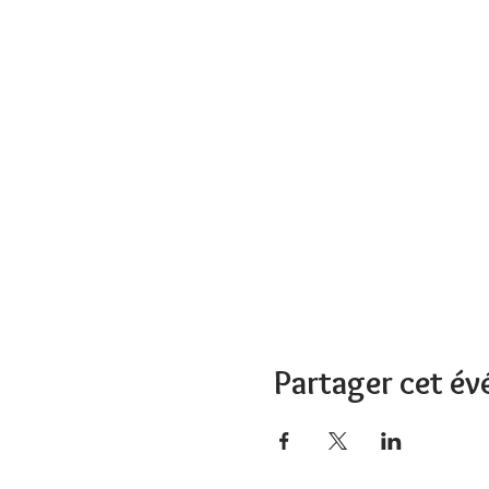
Partager cet é