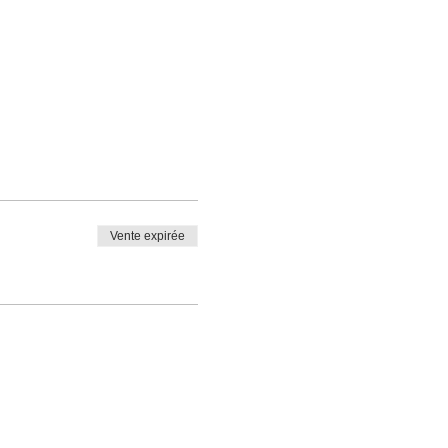
Vente expirée