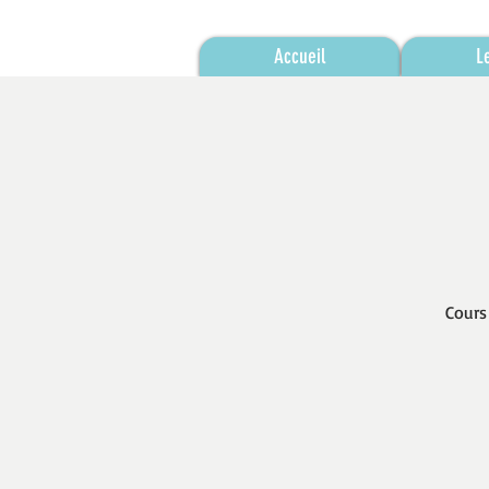
Accueil
L
Cours