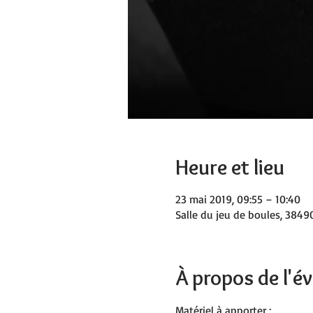
Heure et lieu
23 mai 2019, 09:55 – 10:40
Salle du jeu de boules, 38490
À propos de l'
Matériel à apporter :