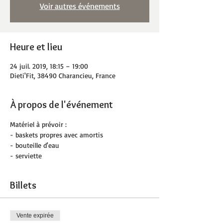
Voir autres événements
Heure et lieu
24 juil. 2019, 18:15 – 19:00
Dieti'Fit, 38490 Charancieu, France
À propos de l'événement
Matériel à prévoir :
- baskets propres avec amortis
- bouteille d'eau
- serviette
Billets
Vente expirée