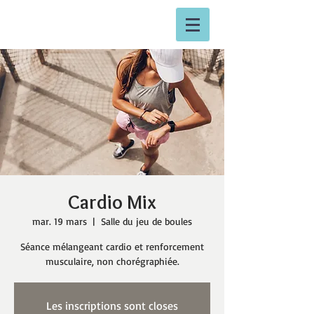
Cardio Mix
mar. 19 mars
  |  
Salle du jeu de boules
Séance mélangeant cardio et renforcement
musculaire, non chorégraphiée.
Les inscriptions sont closes