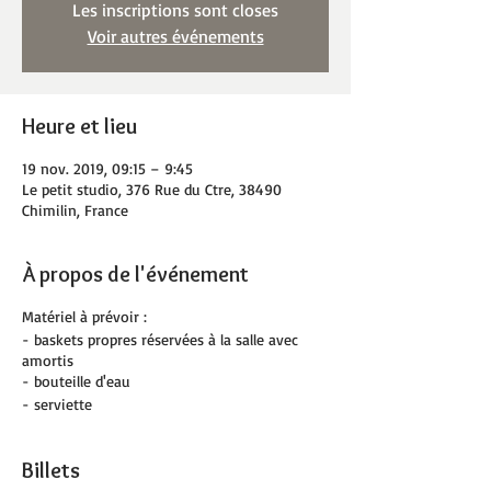
Les inscriptions sont closes
Voir autres événements
Heure et lieu
19 nov. 2019, 09:15 – 9:45
Le petit studio, 376 Rue du Ctre, 38490
Chimilin, France
À propos de l'événement
Matériel à prévoir :
- baskets propres réservées à la salle avec
amortis
- bouteille d'eau
- serviette
Billets