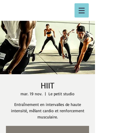
HIIT
mar. 19 nov.
  |  
Le petit studio
Entraînement en intervalles de haute
intensité, mêlant cardio et renforcement
musculaire.