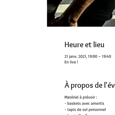
Heure et lieu
21 janv. 2021, 19:00 – 19:40
En live !
À propos de l'
Matériel à prévoir :
- baskets avec amortis
- tapis de sol personnel