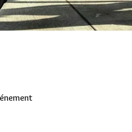
événement