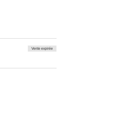
Vente expirée