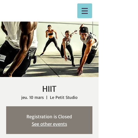
HIIT
jeu. 10 mars
  |  
Le Petit Studio
Registration is Closed
See other events