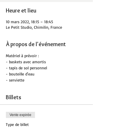
Heure et lieu
10 mars 2022, 18:15 – 18:45
Le Petit Studio, Chimilin, France
À propos de l'événement
Matériel à prévoir :
- baskets avec amortis
- tapis de sol personnel
- bouteille d'eau
- serviette
Billets
Vente expirée
Type de billet