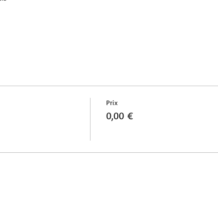
Prix
0,00 €