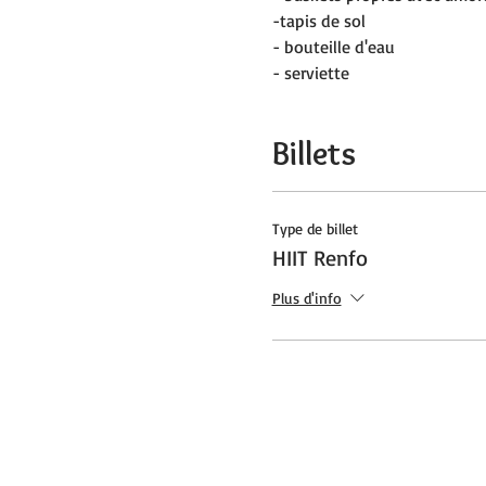
-tapis de sol
- bouteille d'eau
- serviette
Billets
Type de billet
HIIT Renfo
Plus d'info