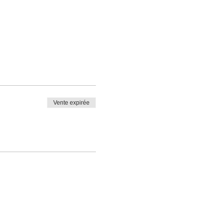
Vente expirée