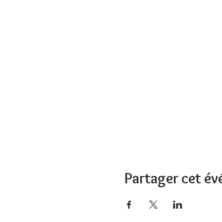
Partager cet é