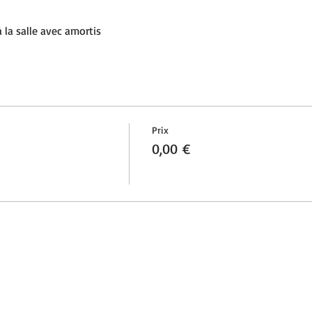
 la salle avec amortis
Prix
0,00 €