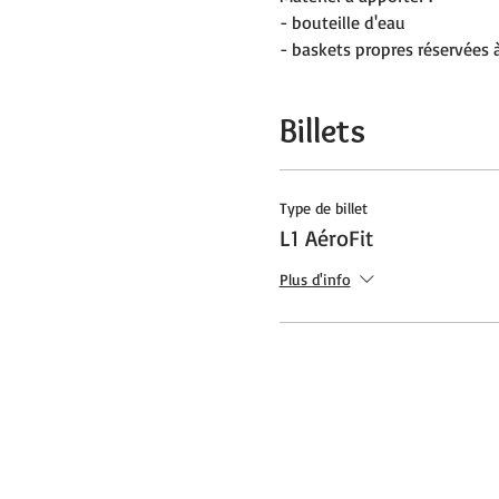
- bouteille d'eau
- baskets propres réservées à
Billets
Type de billet
L1 AéroFit
Plus d'info