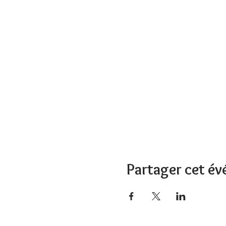
Partager cet é