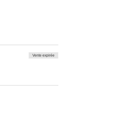
Vente expirée