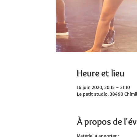
Heure et lieu
16 juin 2020, 20:15 – 21:10
Le petit studio, 38490 Chimil
À propos de l'
Matériel à apporter :