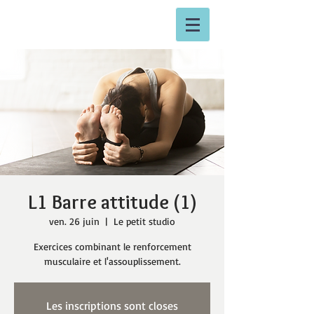
L1 Barre attitude (1)
ven. 26 juin
  |  
Le petit studio
Exercices combinant le renforcement
musculaire et l'assouplissement.
Les inscriptions sont closes