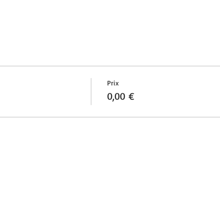
Prix
0,00 €