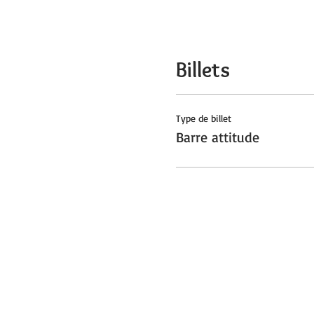
Billets
Type de billet
Barre attitude