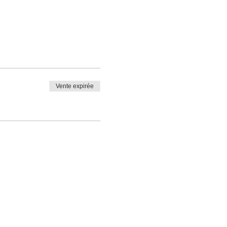
Vente expirée