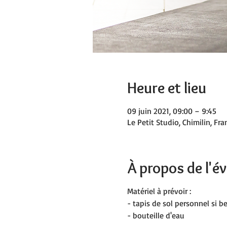
Heure et lieu
09 juin 2021, 09:00 – 9:45
Le Petit Studio, Chimilin, Fra
À propos de l'
Matériel à prévoir :
- tapis de sol personnel si 
- bouteille d'eau