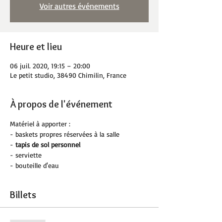
Voir autres événements
Heure et lieu
06 juil. 2020, 19:15 – 20:00
Le petit studio, 38490 Chimilin, France
À propos de l'événement
Matériel à apporter :
- baskets propres réservées à la salle
- 
tapis de sol personnel 
- serviette
- bouteille d'eau
Billets