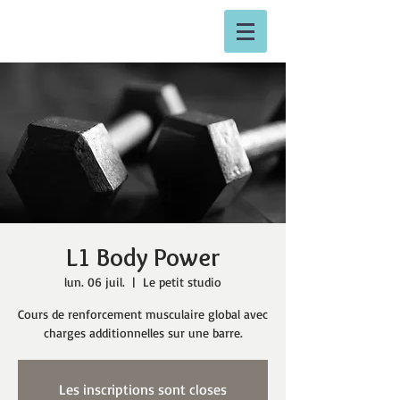
L1 Body Power
lun. 06 juil.
  |  
Le petit studio
Cours de renforcement musculaire global avec
charges additionnelles sur une barre.
Les inscriptions sont closes