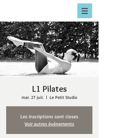
L1 Pilates
mar. 27 juil.
  |  
Le Petit Studio
Les inscriptions sont closes
Voir autres événements