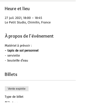
Heure et lieu
27 juil. 2021, 18:00 – 18:45
Le Petit Studio, Chimilin, France
À propos de l'événement
Matériel à prévoir :
- tapis de sol personnel 
- serviette
- bouteille d'eau
Billets
Vente expirée
Type de billet
Pilates