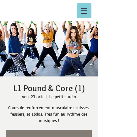
L1 Pound & Core (1)
ven. 23 oct.
  |  
Le petit studio
Cours de renforcement musculaire : cuisses,
fessiers, et abdos. Très fun au rythme des
musiques !