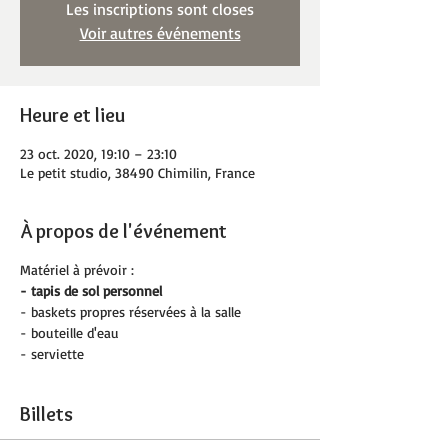
Les inscriptions sont closes
Voir autres événements
Heure et lieu
23 oct. 2020, 19:10 – 23:10
Le petit studio, 38490 Chimilin, France
À propos de l'événement
Matériel à prévoir :
- tapis de sol personnel
- baskets propres réservées à la salle
- bouteille d'eau
- serviette
Billets